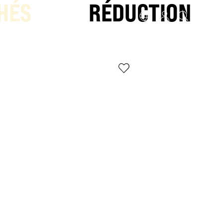
HÉS
RÉDUCTION