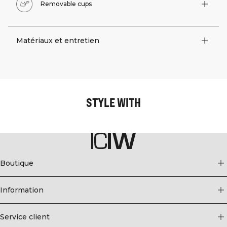
Removable cups
Matériaux et entretien
STYLE WITH
Boutique
Information
Service client