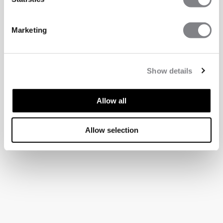
Marketing
Show details
Allow all
Allow selection