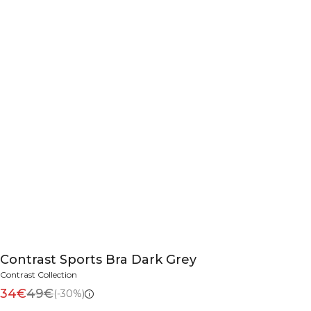
Contrast Sports Bra Dark Grey
Contrast Collection
34€
49€
(-30%)