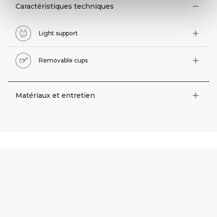
Caractéristiques techniques
Light support
Removable cups
Matériaux et entretien