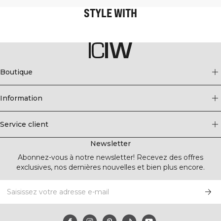
STYLE WITH
Boutique
Information
Service client
Newsletter
Abonnez-vous à notre newsletter! Recevez des offres
exclusives, nos dernières nouvelles et bien plus encore.