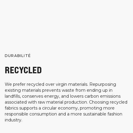
DURABILITÉ
RECYCLED
We prefer recycled over virgin materials. Repurposing
existing materials prevents waste from ending up in
landfills, conserves energy, and lowers carbon emissions
associated with raw material production. Choosing recycled
fabrics supports a circular economy, promoting more
responsible consumption and a more sustainable fashion
industry.