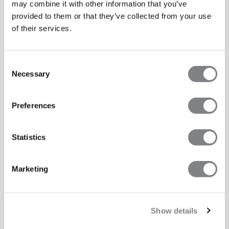
may combine it with other information that you’ve
provided to them or that they’ve collected from your use
of their services.
Consent
Necessary
Selection
Preferences
Statistics
Marketing
Show details