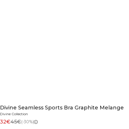
Divine Seamless Sports Bra Graphite Melange
Divine Collection
32€
45€
(-30%)