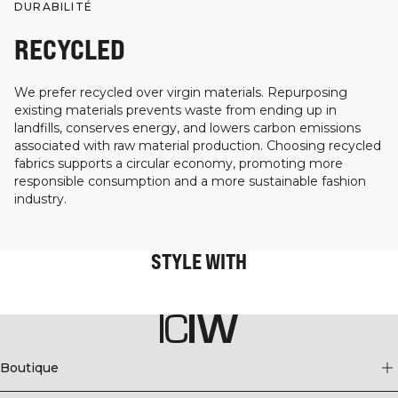
DURABILITÉ
RECYCLED
We prefer recycled over virgin materials. Repurposing
existing materials prevents waste from ending up in
landfills, conserves energy, and lowers carbon emissions
associated with raw material production. Choosing recycled
fabrics supports a circular economy, promoting more
responsible consumption and a more sustainable fashion
industry.
STYLE WITH
Boutique