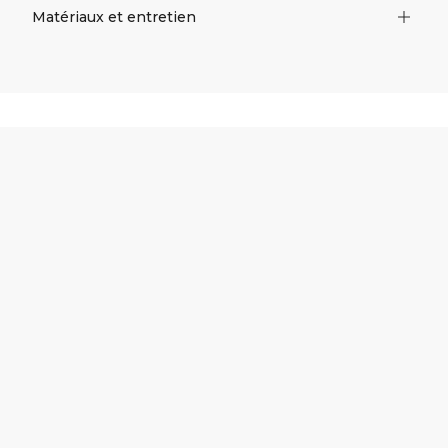
Matériaux et entretien