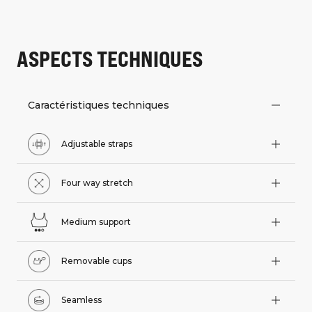
ASPECTS TECHNIQUES
Caractéristiques techniques
Adjustable straps
Four way stretch
Medium support
Removable cups
Seamless