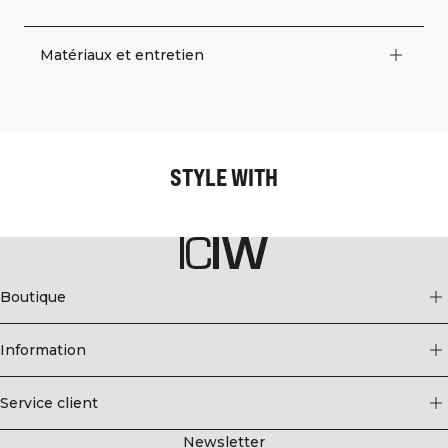
Matériaux et entretien
STYLE WITH
Boutique
Information
Service client
Newsletter