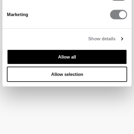
Marketing
Show details
Allow all
Allow selection