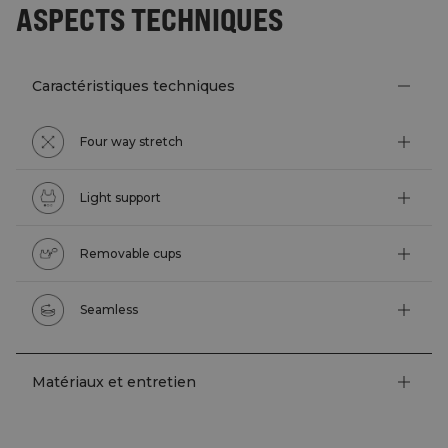
ASPECTS TECHNIQUES
Caractéristiques techniques
Four way stretch
Light support
Removable cups
Seamless
Matériaux et entretien