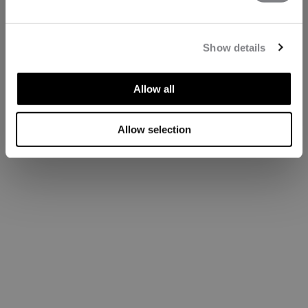
Show details
Allow all
Allow selection