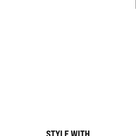
STYLE WITH