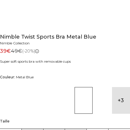
Nimble Twist Sports Bra Metal Blue
Nimble Collection
39€
49€
(-20%)
Super soft sports bra with removable cups
Couleur:
Metal Blue
+
3
Taille