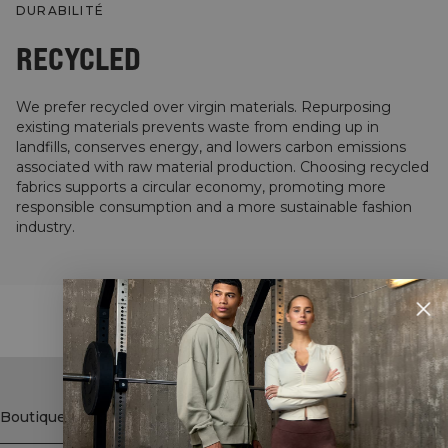
DURABILITÉ
RECYCLED
We prefer recycled over virgin materials. Repurposing
existing materials prevents waste from ending up in
landfills, conserves energy, and lowers carbon emissions
associated with raw material production. Choosing recycled
fabrics supports a circular economy, promoting more
responsible consumption and a more sustainable fashion
industry.
STYLE WITH
Boutique