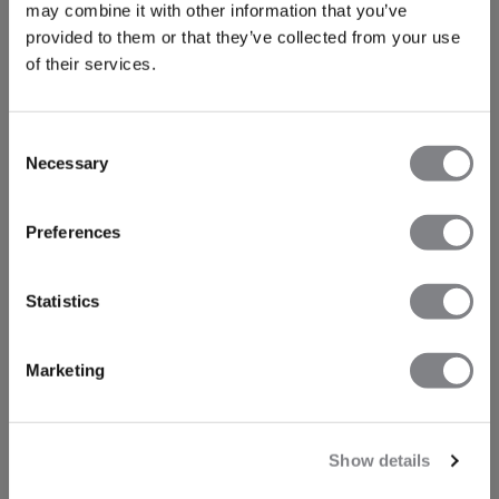
may combine it with other information that you’ve
provided to them or that they’ve collected from your use
of their services.
Consent
Necessary
Selection
Preferences
Statistics
Marketing
Show details