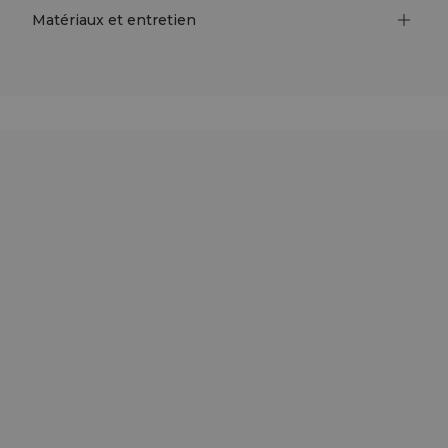
Matériaux et entretien