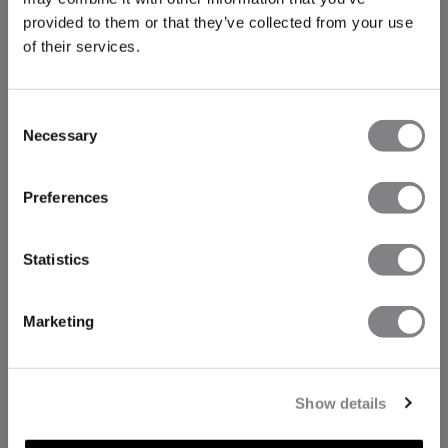
provided to them or that they’ve collected from your use
of their services.
Consent
Necessary
Selection
Preferences
Statistics
Marketing
Show details