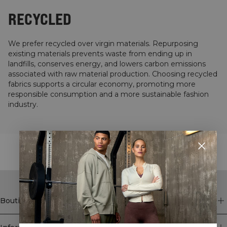
RECYCLED
We prefer recycled over virgin materials. Repurposing
existing materials prevents waste from ending up in
landfills, conserves energy, and lowers carbon emissions
associated with raw material production. Choosing recycled
fabrics supports a circular economy, promoting more
responsible consumption and a more sustainable fashion
industry.
STYLE WITH
Boutique