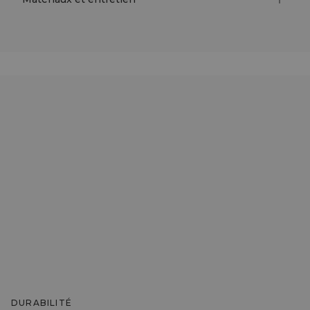
DURABILITÉ