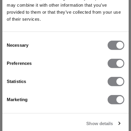
may combine it with other information that you’ve
provided to them or that they’ve collected from your use
of their services.
Consent
Necessary
Selection
Preferences
Statistics
Marketing
Show details