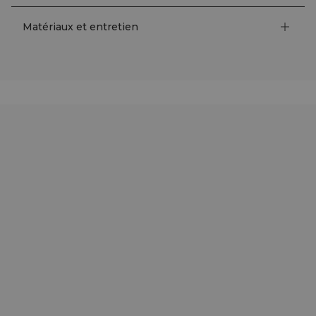
Matériaux et entretien