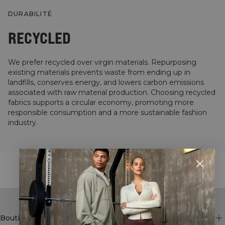
DURABILITÉ
RECYCLED
We prefer recycled over virgin materials. Repurposing
existing materials prevents waste from ending up in
landfills, conserves energy, and lowers carbon emissions
associated with raw material production. Choosing recycled
fabrics supports a circular economy, promoting more
responsible consumption and a more sustainable fashion
industry.
STYLE WITH
Boutique