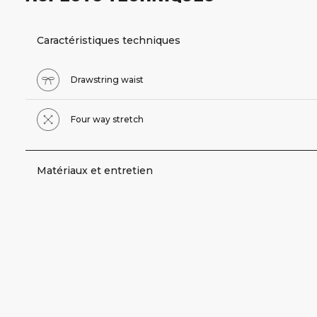
Caractéristiques techniques
Drawstring waist
Four way stretch
Matériaux et entretien