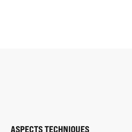
ASPECTS TECHNIQUES