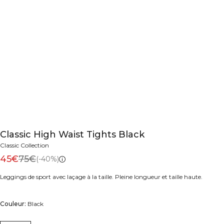
Classic High Waist Tights Black
Classic Collection
45€
75€
(-40%)
Leggings de sport avec laçage à la taille. Pleine longueur et taille haute.
Couleur:
Black