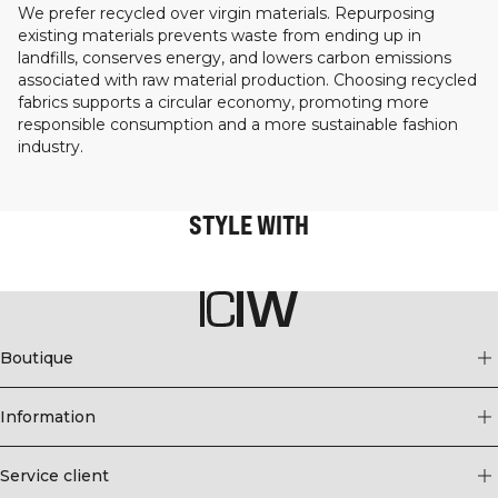
We prefer recycled over virgin materials. Repurposing
existing materials prevents waste from ending up in
landfills, conserves energy, and lowers carbon emissions
associated with raw material production. Choosing recycled
fabrics supports a circular economy, promoting more
responsible consumption and a more sustainable fashion
industry.
STYLE WITH
Boutique
Information
Service client