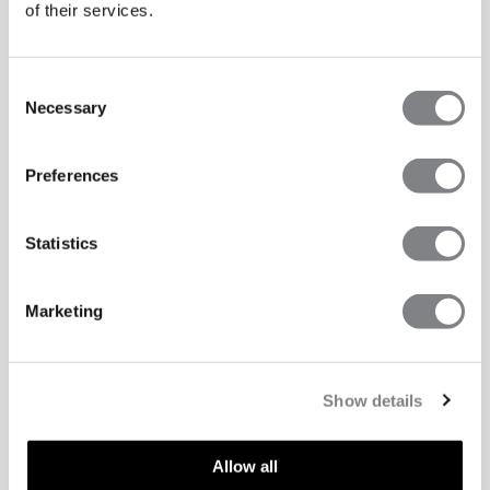
of their services.
Consent
Necessary
Selection
Preferences
Statistics
Marketing
Show details
Allow all