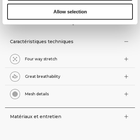
Allow selection
ASPECTS TECHNIQUES
Caractéristiques techniques
Four way stretch
Great breathability
Mesh details
Matériaux et entretien