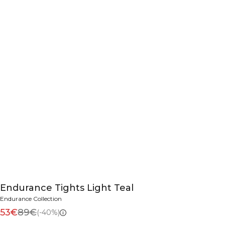
Endurance Tights Light Teal
Endurance Collection
53€
89€
(-40%)