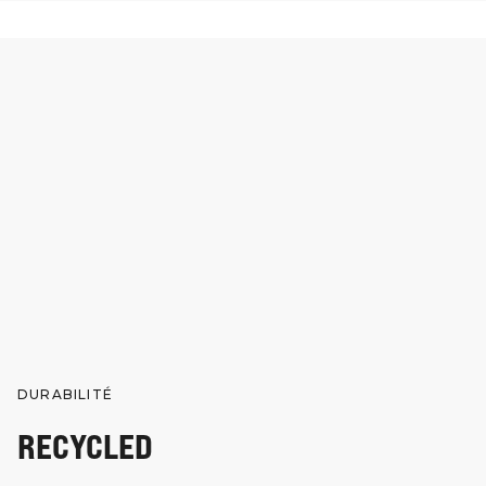
DURABILITÉ
RECYCLED