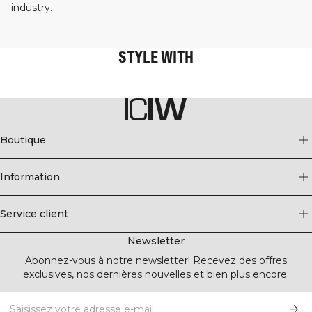
industry.
STYLE WITH
Boutique
Information
Service client
Newsletter
Abonnez-vous à notre newsletter! Recevez des offres
exclusives, nos dernières nouvelles et bien plus encore.