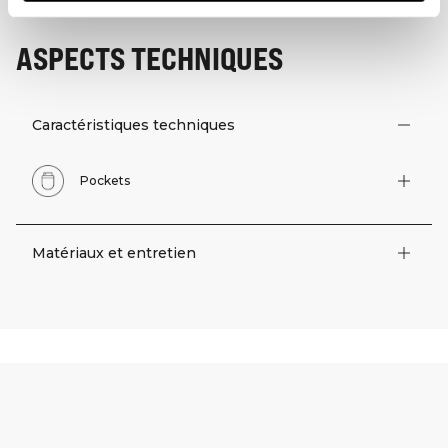
ASPECTS TECHNIQUES
Caractéristiques techniques
Pockets
Matériaux et entretien