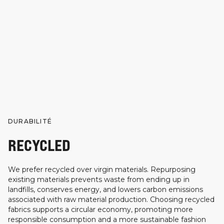
DURABILITÉ
RECYCLED
We prefer recycled over virgin materials. Repurposing
existing materials prevents waste from ending up in
landfills, conserves energy, and lowers carbon emissions
associated with raw material production. Choosing recycled
fabrics supports a circular economy, promoting more
responsible consumption and a more sustainable fashion