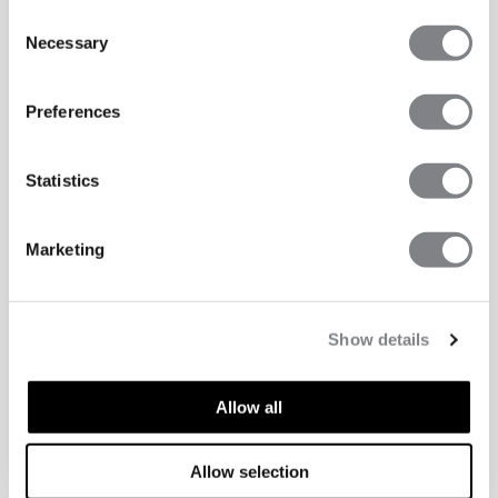
Consent
Necessary
Selection
Preferences
Statistics
Marketing
Show details
Allow all
Allow selection