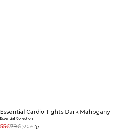
Essential Cardio Tights Dark Mahogany
Essential Collection
55€
79€
(-30%)