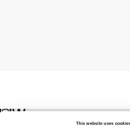
Boutique
This website uses cookie