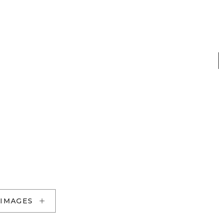
 IMAGES