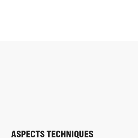
ASPECTS TECHNIQUES