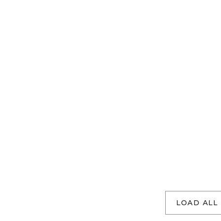
LOAD ALL