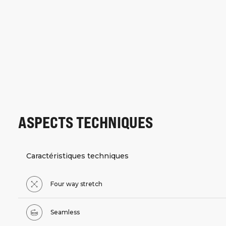
ASPECTS TECHNIQUES
Caractéristiques techniques
Four way stretch
Seamless