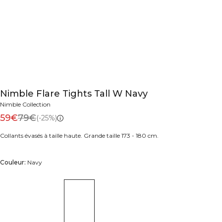
Nimble Flare Tights Tall W Navy
Nimble Collection
59€
79€
(-25%)
Collants évasés à taille haute. Grande taille 173 - 180 cm.
Couleur:
Navy