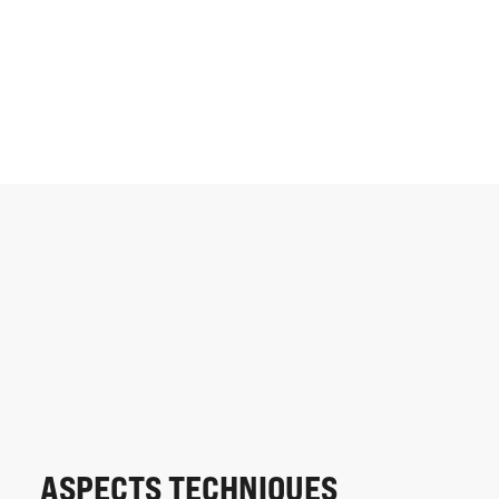
ASPECTS TECHNIQUES