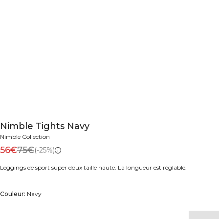
Nimble Tights Navy
Nimble Collection
56€
75€
(-25%)
Leggings de sport super doux taille haute. La longueur est réglable.
Couleur:
Navy