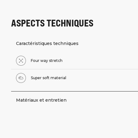
ASPECTS TECHNIQUES
Caractéristiques techniques
Four way stretch
Super soft material
Matériaux et entretien