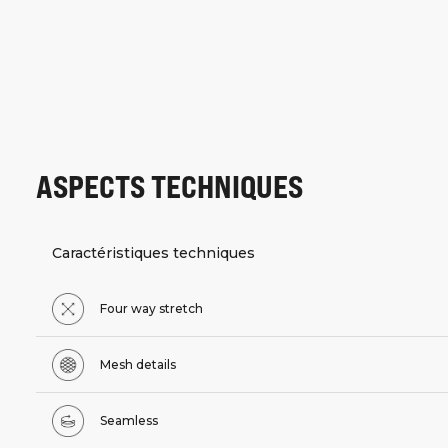
ASPECTS TECHNIQUES
Caractéristiques techniques
Four way stretch
Mesh details
Seamless