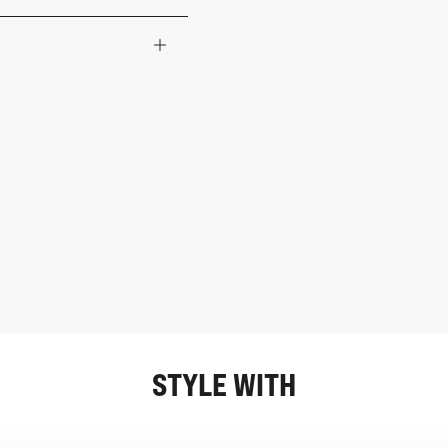
STYLE WITH