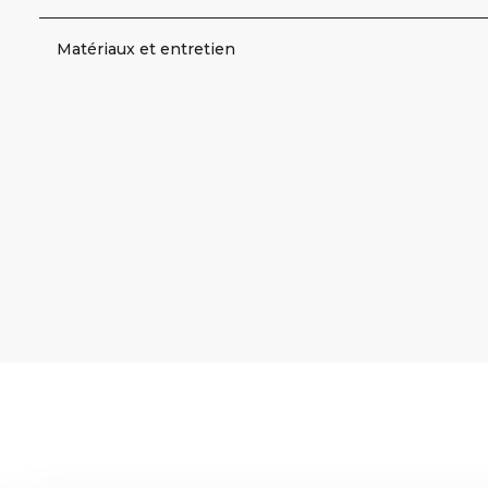
Matériaux et entretien