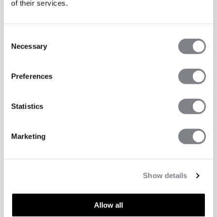
of their services.
Consent
Necessary
Selection
Preferences
Statistics
Marketing
Show details
Allow all