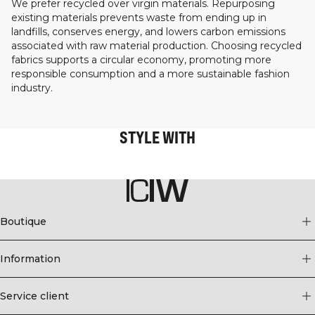
We prefer recycled over virgin materials. Repurposing
existing materials prevents waste from ending up in
landfills, conserves energy, and lowers carbon emissions
associated with raw material production. Choosing recycled
fabrics supports a circular economy, promoting more
responsible consumption and a more sustainable fashion
industry.
STYLE WITH
Boutique
Information
Service client