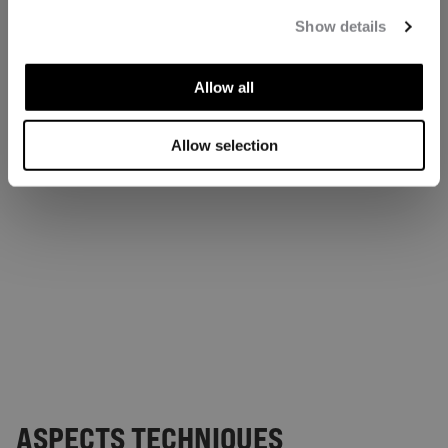
Show details
Allow all
Allow selection
ASPECTS TECHNIQUES