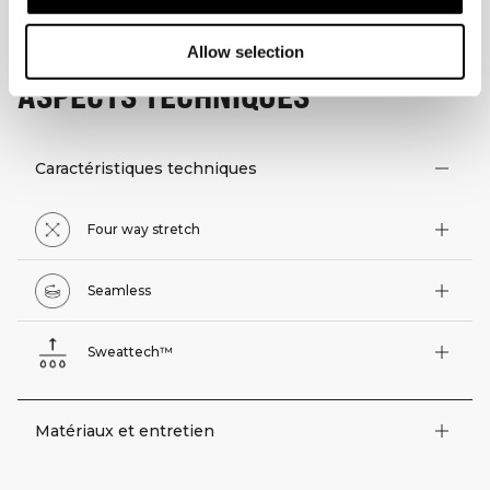
Allow selection
ASPECTS TECHNIQUES
Caractéristiques techniques
Four way stretch
Seamless
Sweattech™
Matériaux et entretien