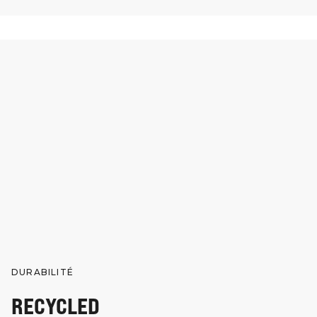
DURABILITÉ
RECYCLED