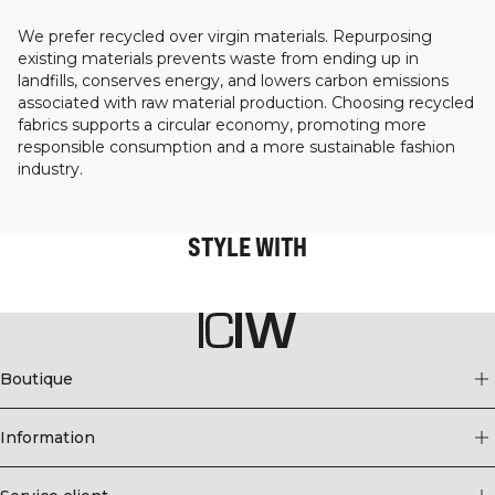
We prefer recycled over virgin materials. Repurposing
existing materials prevents waste from ending up in
landfills, conserves energy, and lowers carbon emissions
associated with raw material production. Choosing recycled
fabrics supports a circular economy, promoting more
responsible consumption and a more sustainable fashion
industry.
STYLE WITH
Boutique
Information