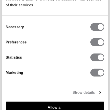
of their services.
Consent
Necessary
Selection
Preferences
Statistics
Marketing
Show details
Allow all