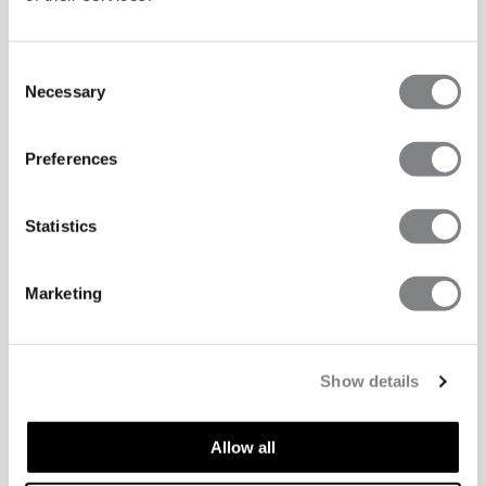
Consent
Necessary
Selection
Preferences
Statistics
Marketing
Show details
Allow all