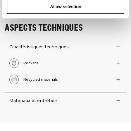
Allow selection
ASPECTS TECHNIQUES
Caractéristiques techniques
Pockets
Recycled materials
Matériaux et entretien