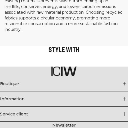
existing materials prevents waste from ending up in
landfills, conserves energy, and lowers carbon emissions
associated with raw material production. Choosing recycled
fabrics supports a circular economy, promoting more
responsible consumption and a more sustainable fashion
industry.
STYLE WITH
Boutique
Information
Service client
Newsletter