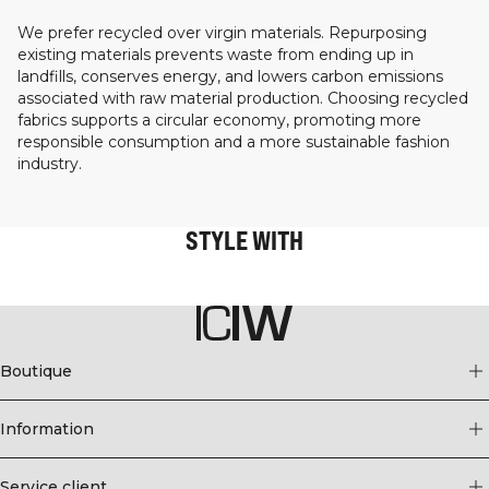
We prefer recycled over virgin materials. Repurposing
existing materials prevents waste from ending up in
landfills, conserves energy, and lowers carbon emissions
associated with raw material production. Choosing recycled
fabrics supports a circular economy, promoting more
responsible consumption and a more sustainable fashion
industry.
STYLE WITH
Boutique
Information
Service client