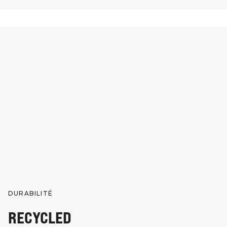
DURABILITÉ
RECYCLED