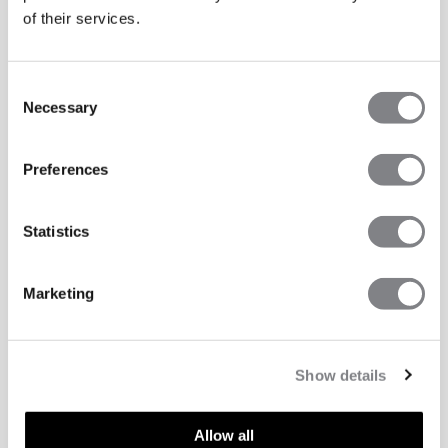
of their services.
Consent
Necessary
Selection
Preferences
Statistics
Marketing
Show details
Allow all