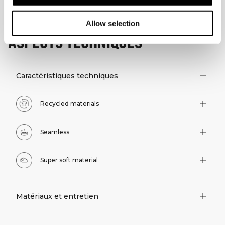
Allow selection
ASPECTS TECHNIQUES
Caractéristiques techniques
Recycled materials
Seamless
Super soft material
Matériaux et entretien