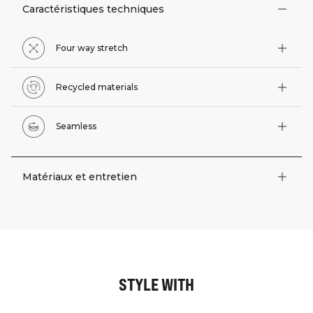
Caractéristiques techniques
Four way stretch
Recycled materials
Seamless
Matériaux et entretien
STYLE WITH