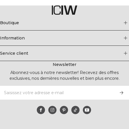
Boutique
Information
Service client
Newsletter
Abonnez-vous à notre newsletter! Recevez des offres
exclusives, nos dernières nouvelles et bien plus encore.