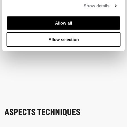
Show details
Allow all
Allow selection
ASPECTS TECHNIQUES