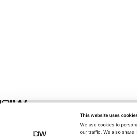
Boutique
This website uses cookie
We use cookies to personal
our traffic. We also share 