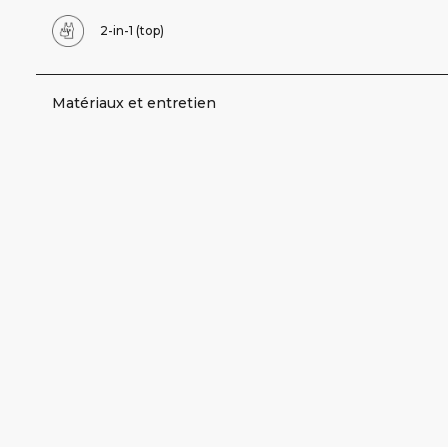
2-in-1 (top)
Matériaux et entretien