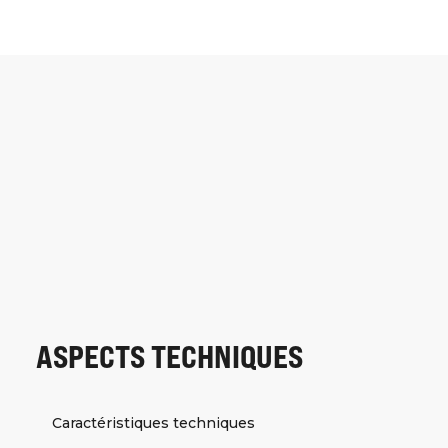
ASPECTS TECHNIQUES
Caractéristiques techniques