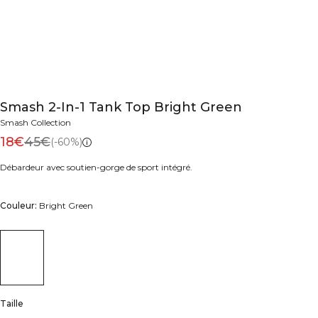
Smash 2-In-1 Tank Top Bright Green
Smash Collection
18€
45€
(-60%)
Débardeur avec soutien-gorge de sport intégré.
Couleur:
Bright Green
Taille