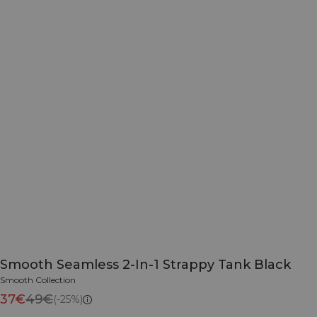
Smooth Seamless 2-In-1 Strappy Tank Black
Smooth Collection
37€
49€
(-25%)