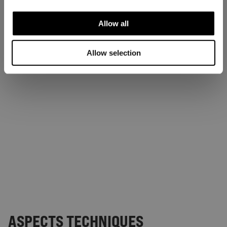
Allow all
Allow selection
ASPECTS TECHNIQUES