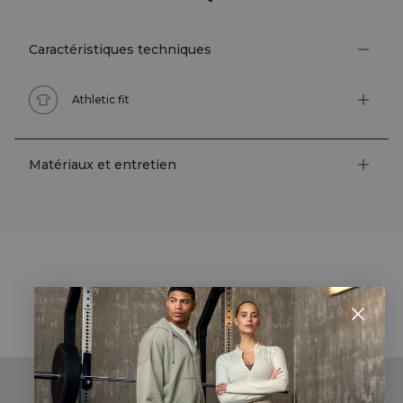
Caractéristiques techniques
Athletic fit
Matériaux et entretien
STYLE WITH