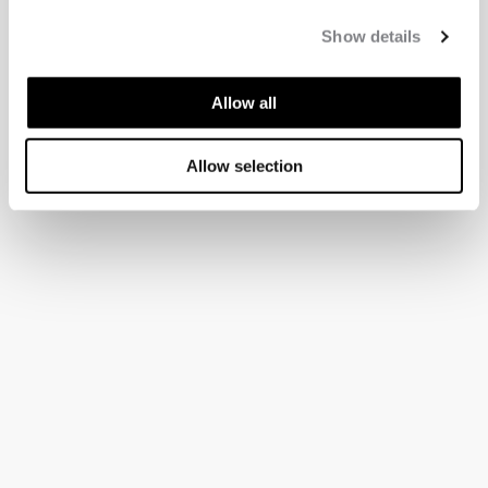
Show details
Allow all
Allow selection