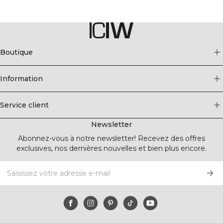
Boutique
Information
Service client
Newsletter
Abonnez-vous à notre newsletter! Recevez des offres
exclusives, nos dernières nouvelles et bien plus encore.