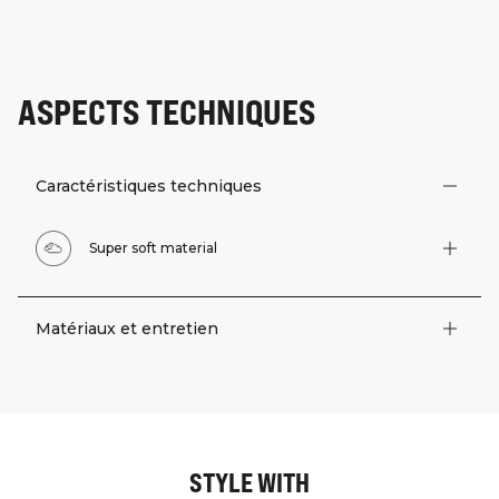
ASPECTS TECHNIQUES
Caractéristiques techniques
Super soft material
Matériaux et entretien
STYLE WITH