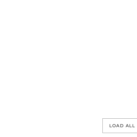
LOAD ALL