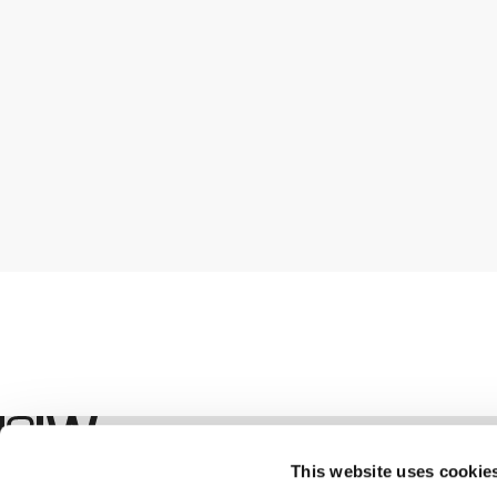
Boutique
This website uses cookie