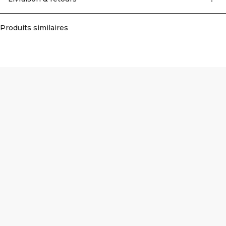
Produits similaires