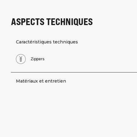
ASPECTS TECHNIQUES
Caractéristiques techniques
Zippers
Matériaux et entretien