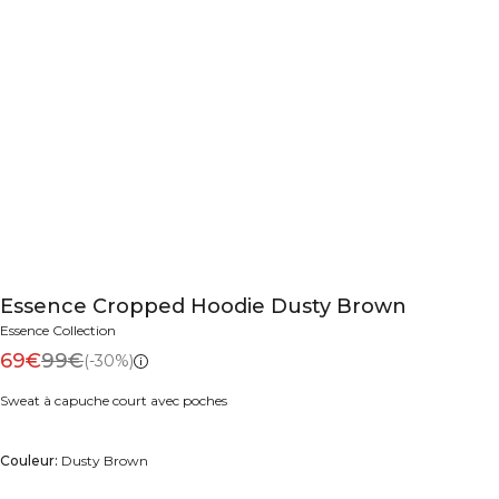
Essence Cropped Hoodie Dusty Brown
Essence Collection
69€
99€
(-30%)
Sweat à capuche court avec poches
Couleur:
Dusty Brown