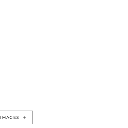
 IMAGES