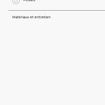
Pockets
Matériaux et entretien