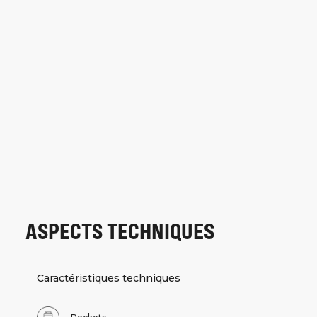
ASPECTS TECHNIQUES
Caractéristiques techniques