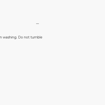
n washing. Do not tumble