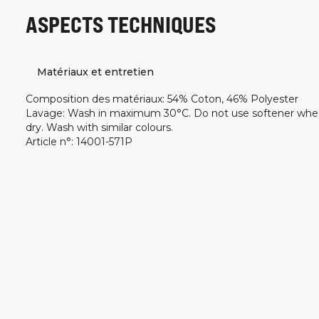
ASPECTS TECHNIQUES
Matériaux et entretien
Composition des matériaux
:
54% Coton, 46% Polyester
Lavage
:
Wash in maximum 30°C. Do not use softener whe
dry. Wash with similar colours.
Article n°
:
14001-571P