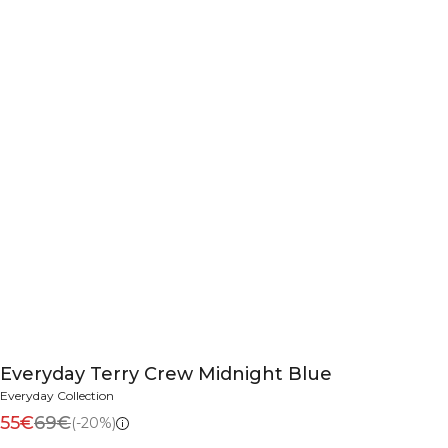
Everyday Terry Crew Midnight Blue
Everyday Collection
55€
69€
(-20%)