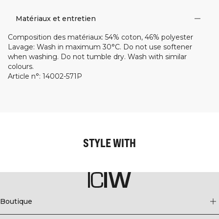
Matériaux et entretien
Composition des matériaux
:
54% coton, 46% polyester
Lavage
:
Wash in maximum 30°C. Do not use softener
when washing. Do not tumble dry. Wash with similar
colours.
Article n°
:
14002-571P
STYLE WITH
Boutique