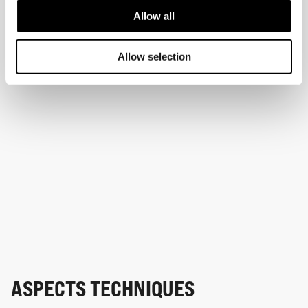
Allow all
Allow selection
ASPECTS TECHNIQUES