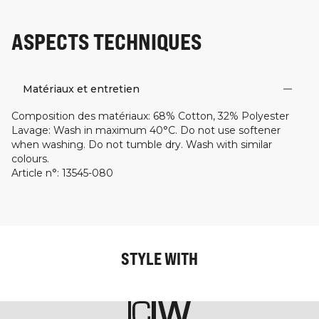
ASPECTS TECHNIQUES
Matériaux et entretien
Composition des matériaux
:
68% Cotton, 32% Polyester
Lavage
:
Wash in maximum 40°C. Do not use softener
when washing. Do not tumble dry. Wash with similar
colours.
Article n°
:
13545-080
STYLE WITH