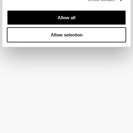
Allow all
Allow selection