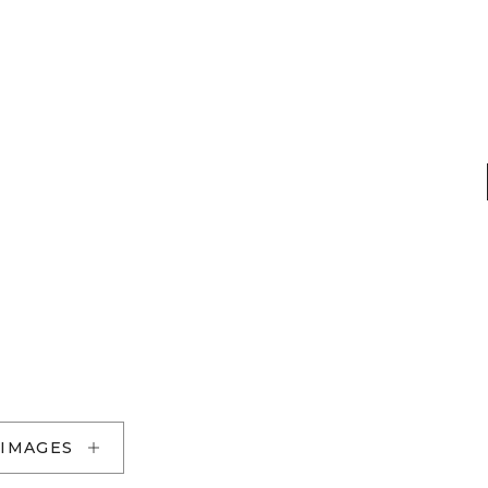
 IMAGES