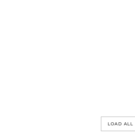
LOAD ALL