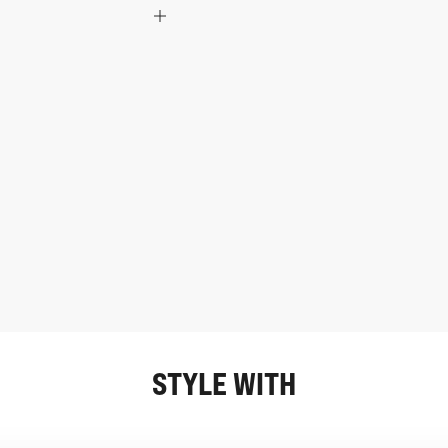
STYLE WITH