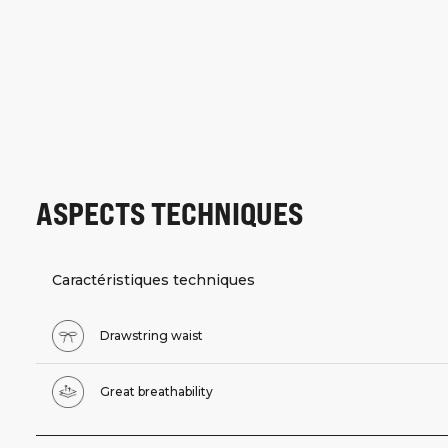
ASPECTS TECHNIQUES
Caractéristiques techniques
Drawstring waist
Great breathability