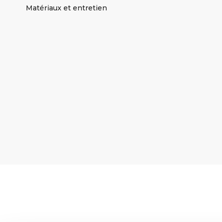
Matériaux et entretien