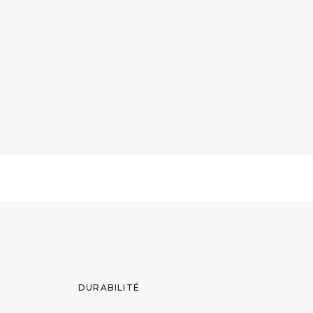
DURABILITÉ