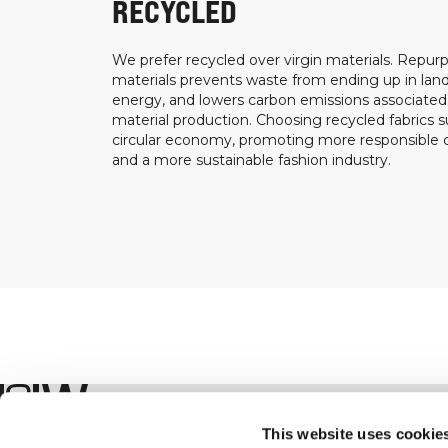
RECYCLED
We prefer recycled over virgin materials. Repurp
materials prevents waste from ending up in landf
energy, and lowers carbon emissions associated
material production. Choosing recycled fabrics s
circular economy, promoting more responsible
and a more sustainable fashion industry.
Boutique
This website uses cookie