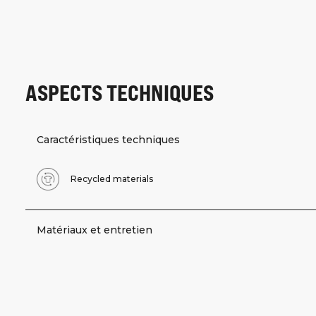
ASPECTS TECHNIQUES
Caractéristiques techniques
Recycled materials
Matériaux et entretien