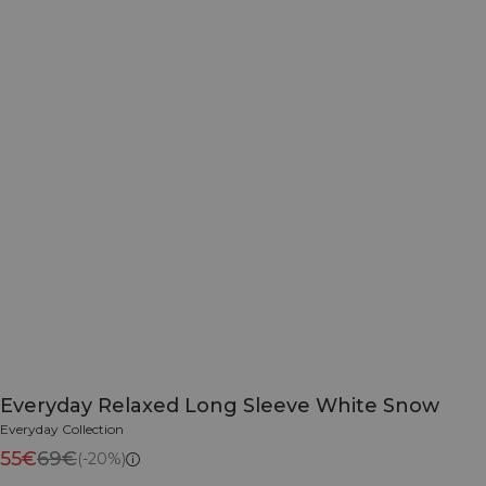
Everyday Relaxed Long Sleeve White Snow
Everyday Collection
55€
69€
(-20%)