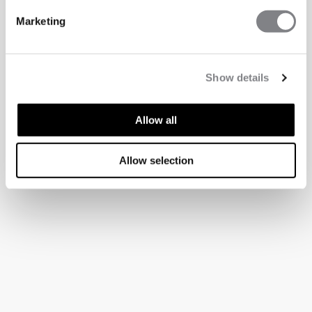
Marketing
Show details
Allow all
Allow selection