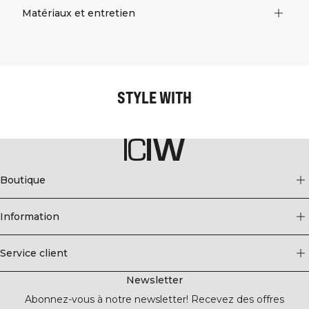
Matériaux et entretien
STYLE WITH
Boutique
Information
Service client
Newsletter
Abonnez-vous à notre newsletter! Recevez des offres