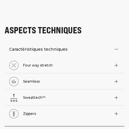
ASPECTS TECHNIQUES
Caractéristiques techniques
Four way stretch
Seamless
Sweattech™
Zippers