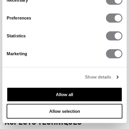
Selection
Preferences
Statistics
Marketing
Show details
Allow all
Allow selection
ASPECTS TECHNIQUES