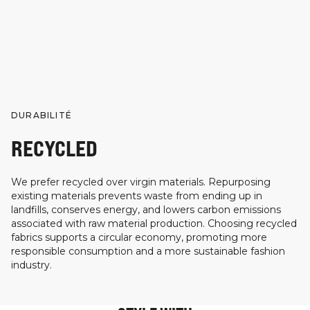
DURABILITÉ
RECYCLED
We prefer recycled over virgin materials. Repurposing
existing materials prevents waste from ending up in
landfills, conserves energy, and lowers carbon emissions
associated with raw material production. Choosing recycled
fabrics supports a circular economy, promoting more
responsible consumption and a more sustainable fashion
industry.