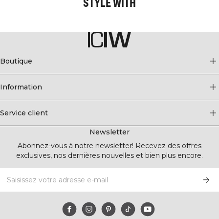
STYLE WITH
Boutique
Information
Service client
Newsletter
Abonnez-vous à notre newsletter! Recevez des offres
exclusives, nos dernières nouvelles et bien plus encore.