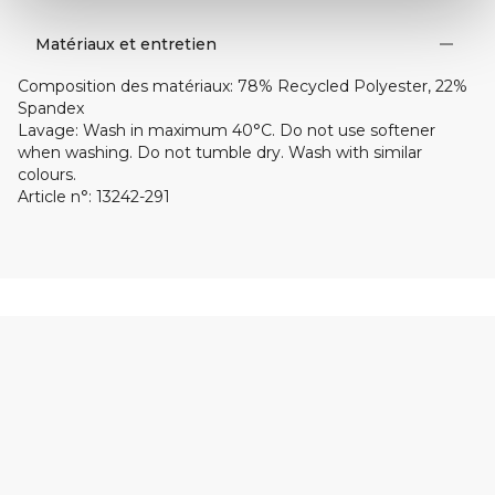
Matériaux et entretien
Composition des matériaux
:
78% Recycled Polyester, 22%
Spandex
Lavage
:
Wash in maximum 40°C. Do not use softener
when washing. Do not tumble dry. Wash with similar
colours.
Article n°
:
13242-291