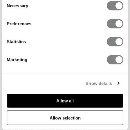
Necessary
Selection
Preferences
Statistics
Marketing
Show details
Allow all
Allow selection
ASPECTS TECHNIQUES