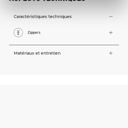
Caractéristiques techniques
Zippers
Matériaux et entretien