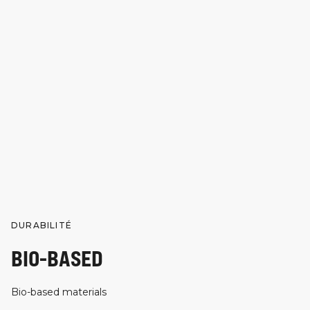
DURABILITÉ
BIO-BASED
Bio-based materials