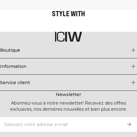
STYLE WITH
Boutique
Information
Service client
Newsletter
Abonnez-vous à notre newsletter! Recevez des offres
exclusives, nos dernières nouvelles et bien plus encore.