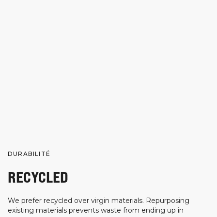
DURABILITÉ
RECYCLED
We prefer recycled over virgin materials. Repurposing
existing materials prevents waste from ending up in