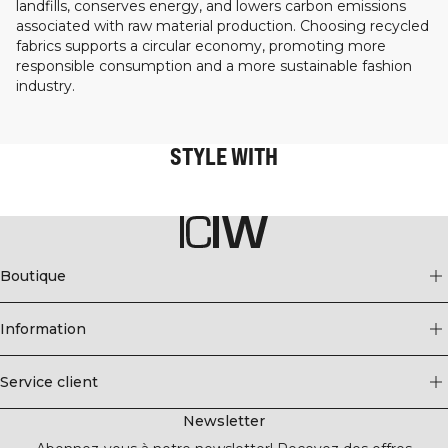
landfills, conserves energy, and lowers carbon emissions
associated with raw material production. Choosing recycled
fabrics supports a circular economy, promoting more
responsible consumption and a more sustainable fashion
industry.
STYLE WITH
Boutique
Information
Service client
Newsletter