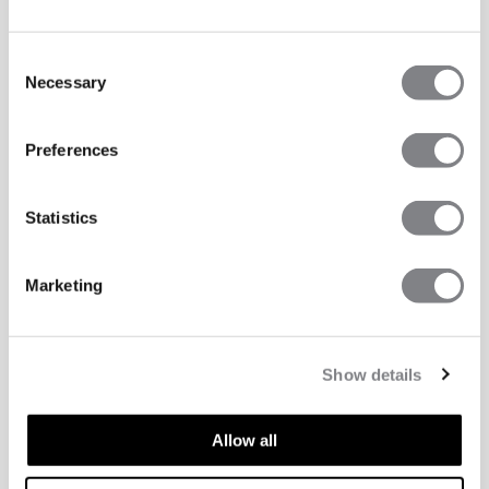
Consent
Necessary
Selection
Preferences
Statistics
Marketing
Show details
Allow all