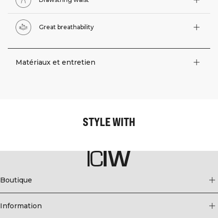
Great breathability
Matériaux et entretien
STYLE WITH
Boutique
Information