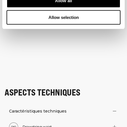
Allow all
Allow selection
ASPECTS TECHNIQUES
Caractéristiques techniques
Drawstring waist