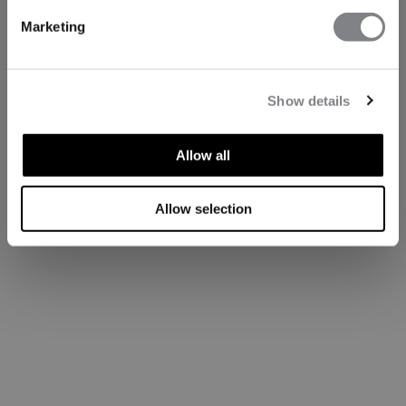
Marketing
Show details
Allow all
Allow selection