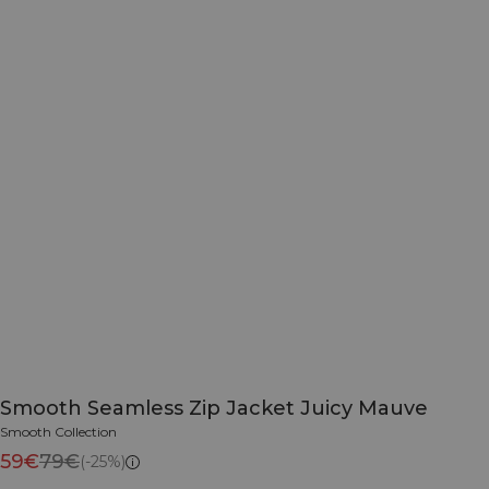
Smooth Seamless Zip Jacket Juicy Mauve
Smooth Collection
59€
79€
(-25%)