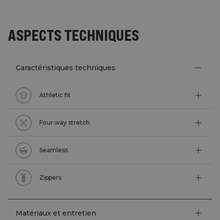
ASPECTS TECHNIQUES
Caractéristiques techniques
Athletic fit
Four way stretch
Seamless
Zippers
Matériaux et entretien