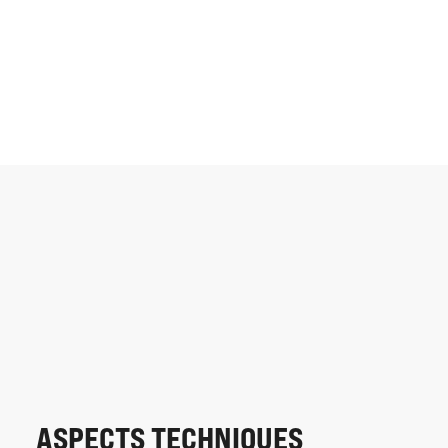
ASPECTS TECHNIQUES