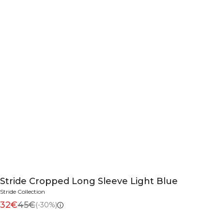
Stride Cropped Long Sleeve Light Blue
Stride Collection
32€
45€
(-30%)