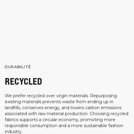
DURABILITÉ
RECYCLED
We prefer recycled over virgin materials. Repurposing
existing materials prevents waste from ending up in
landfills, conserves energy, and lowers carbon emissions
associated with raw material production. Choosing recycled
fabrics supports a circular economy, promoting more
responsible consumption and a more sustainable fashion
industry.