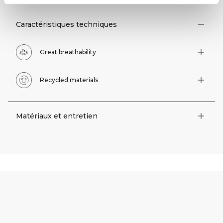
Caractéristiques techniques
Great breathability
Recycled materials
Matériaux et entretien