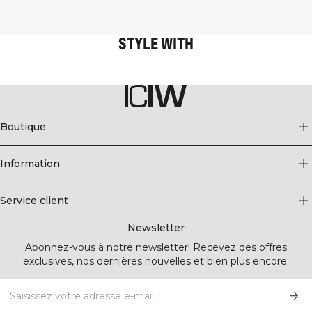
STYLE WITH
Boutique
Information
Service client
Newsletter
Abonnez-vous à notre newsletter! Recevez des offres
exclusives, nos dernières nouvelles et bien plus encore.