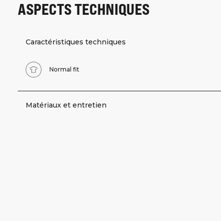
ASPECTS TECHNIQUES
Caractéristiques techniques
Normal fit
Matériaux et entretien