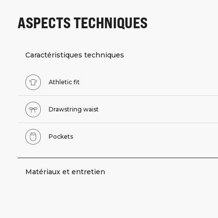
ASPECTS TECHNIQUES
Caractéristiques techniques
Athletic fit
Drawstring waist
Pockets
Matériaux et entretien