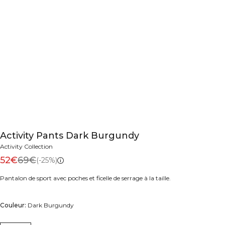
Activity Pants Dark Burgundy
Activity Collection
52€
69€
(-25%)
Pantalon de sport avec poches et ficelle de serrage à la taille.
Couleur:
Dark Burgundy