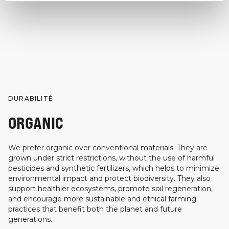
DURABILITÉ
ORGANIC
We prefer organic over conventional materials. They are
grown under strict restrictions, without the use of harmful
pesticides and synthetic fertilizers, which helps to minimize
environmental impact and protect biodiversity. They also
support healthier ecosystems, promote soil regeneration,
and encourage more sustainable and ethical farming
practices that benefit both the planet and future
generations.