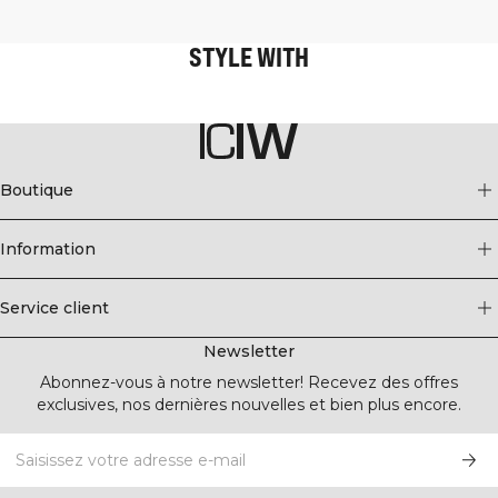
STYLE WITH
Boutique
Information
Service client
Newsletter
Abonnez-vous à notre newsletter! Recevez des offres
exclusives, nos dernières nouvelles et bien plus encore.