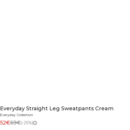
Everyday Straight Leg Sweatpants Cream
Everyday Collection
52€
69€
(-25%)