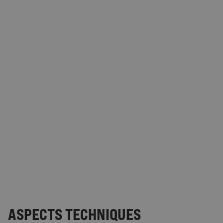
ASPECTS TECHNIQUES