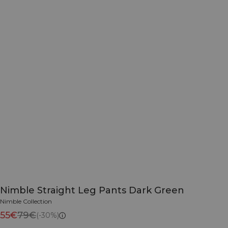
Nimble Straight Leg Pants Dark Green
Nimble Collection
55€
79€
(-30%)