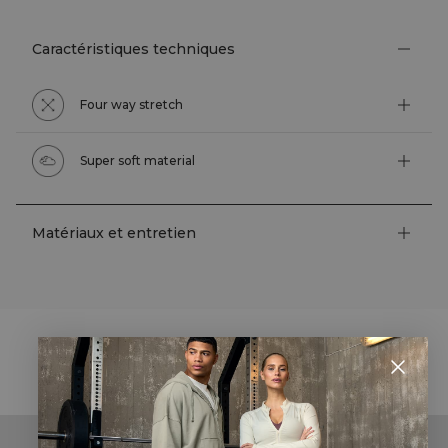
Caractéristiques techniques
Four way stretch
Super soft material
Matériaux et entretien
STYLE WITH