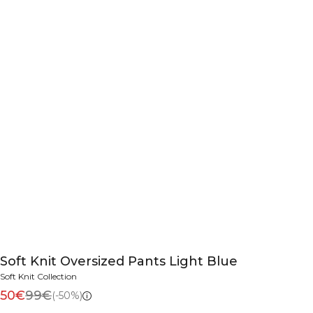
Soft Knit Oversized Pants Light Blue
Soft Knit Collection
50€
99€
(-50%)