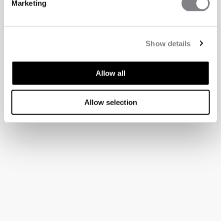
Marketing
Show details
Allow all
Allow selection