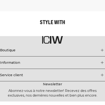
STYLE WITH
Boutique
Information
Service client
Newsletter
Abonnez-vous à notre newsletter! Recevez des offres
exclusives, nos dernières nouvelles et bien plus encore.