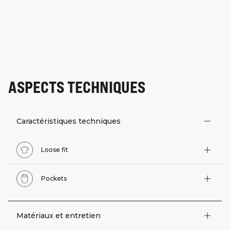
ASPECTS TECHNIQUES
Caractéristiques techniques
Loose fit
Pockets
Matériaux et entretien